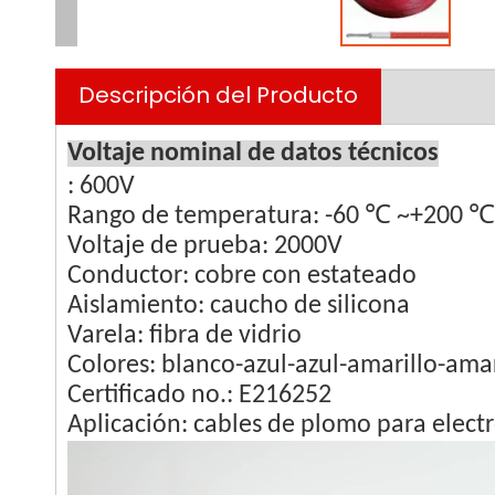
Descripción del Producto
Voltaje nominal de datos técnicos
: 600V
Rango de temperatura: -60 ℃ ~+200
℃
Voltaje de prueba: 2000V
Conductor: cobre con estateado
Aislamiento: caucho de silicona
Varela: fibra de vidrio
Colores: blanco-azul-azul-amarillo-ama
Certificado no.: E216252
Aplicación: cables de plomo para electr