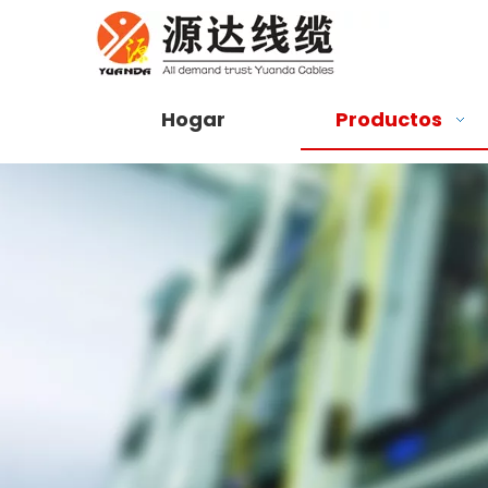
Hogar
Productos