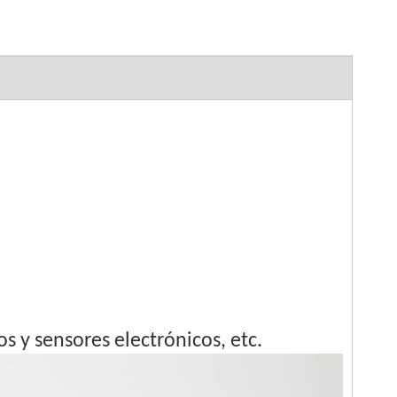
s y sensores electrónicos, etc.