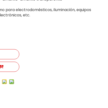
mo para electrodomésticos, iluminación, equipos
lectrónicos, etc.