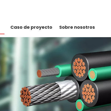
Caso de proyecto
Sobre nosotros