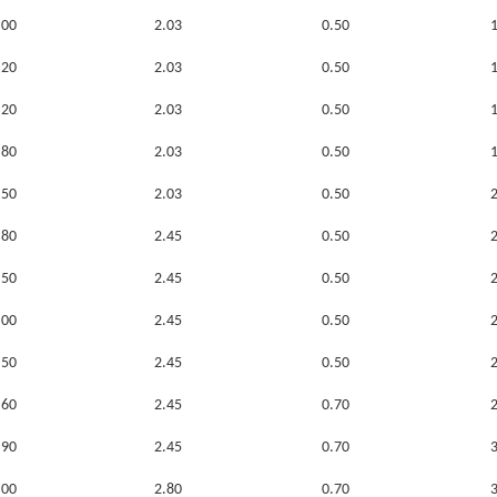
.00
2.03
0.50
.20
2.03
0.50
.20
2.03
0.50
.80
2.03
0.50
.50
2.03
0.50
.80
2.45
0.50
.50
2.45
0.50
.00
2.45
0.50
.50
2.45
0.50
.60
2.45
0.70
.90
2.45
0.70
.00
2.80
0.70