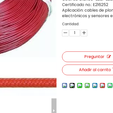
Certificado no.: E216252
Aplicación: cables de plo
electrónicos y sensores e
Cantidad:
Preguntar
Añadir al carrito