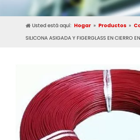
Usted está aquí:
Hogar
»
Productos
»
Ca
SILICONA ASIGADA Y FIGERGLASS EN CIERRO 