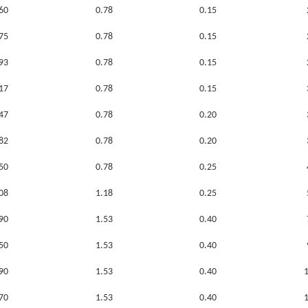
60
0.78
0.15
75
0.78
0.15
93
0.78
0.15
17
0.78
0.15
47
0.78
0.20
82
0.78
0.20
50
0.78
0.25
08
1.18
0.25
90
1.53
0.40
50
1.53
0.40
90
1.53
0.40
70
1.53
0.40