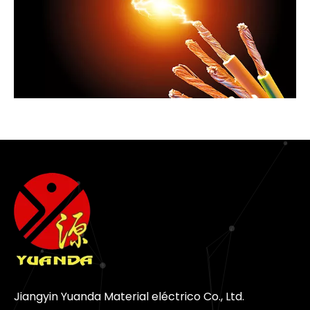
Jiangyin Yuanda Material eléctrico Co., Ltd.