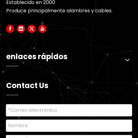
Establecido en 2000
Produce principalmente alambres y cables.
enlaces rápidos
Contact Us