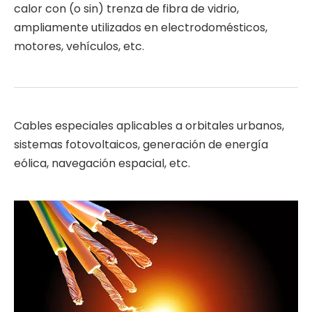
calor con (o sin) trenza de fibra de vidrio,
ampliamente utilizados en electrodomésticos,
motores, vehículos, etc.
Cables especiales aplicables a orbitales urbanos,
sistemas fotovoltaicos, generación de energía
eólica, navegación espacial, etc.