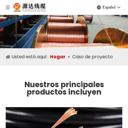
Español
Usted está aquí:
Hogar
»
Caso de proyecto
Nuestros principales
productos incluyen