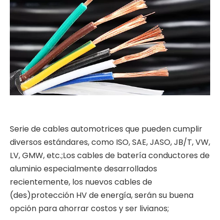
Serie de cables automotrices que pueden cumplir
diversos estándares, como ISO, SAE, JASO, JB/T, VW,
LV, GMW, etc.;Los cables de batería conductores de
aluminio especialmente desarrollados
recientemente, los nuevos cables de
(des)protección HV de energía, serán su buena
opción para ahorrar costos y ser livianos;