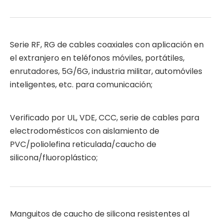
Serie RF, RG de cables coaxiales con aplicación en
el extranjero en teléfonos móviles, portátiles,
enrutadores, 5G/6G, industria militar, automóviles
inteligentes, etc. para comunicación;
Verificado por UL, VDE, CCC, serie de cables para
electrodomésticos con aislamiento de
PVC/poliolefina reticulada/caucho de
silicona/fluoroplástico;
Manguitos de caucho de silicona resistentes al