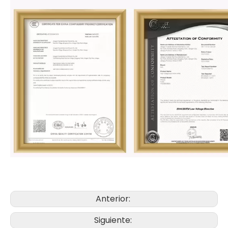
Anterior:
Siguiente: