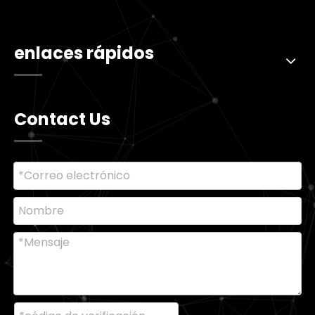
enlaces rápidos
Contact Us