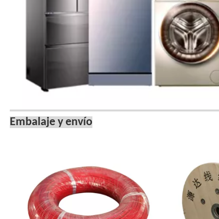
Embalaje y envío