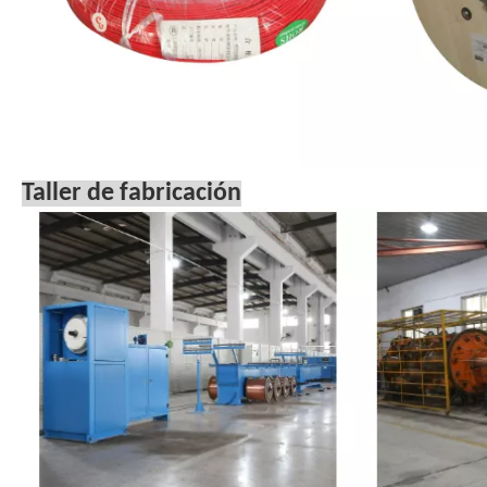
Taller de fabricación