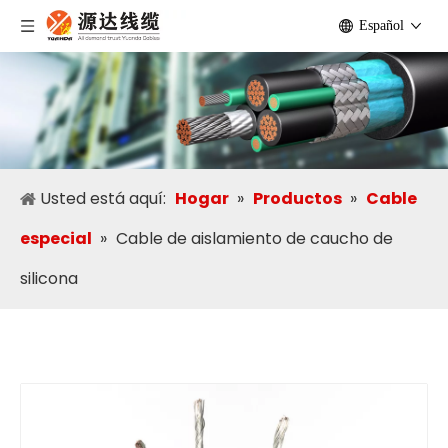
Español
Usted está aquí:
Hogar
»
Productos
»
Cable
especial
»
Cable de aislamiento de caucho de
silicona