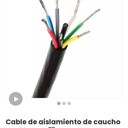
Cable de aislamiento de caucho