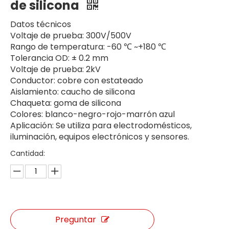
de silicona
Datos técnicos
Voltaje de prueba: 300V/500V
Rango de temperatura: -60 ℃ ~+180 ℃
Tolerancia OD: ± 0.2 mm
Voltaje de prueba: 2kV
Conductor: cobre con estateado
Aislamiento: caucho de silicona
Chaqueta: goma de silicona
Colores: blanco-negro-rojo-marrón azul
Aplicación: Se utiliza para electrodomésticos,
iluminación, equipos electrónicos y sensores.
Cantidad:
Preguntar