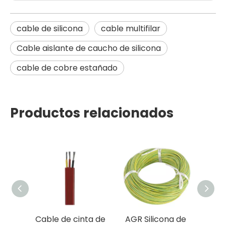
cable de silicona
cable multifilar
Cable aislante de caucho de silicona
cable de cobre estañado
Productos relacionados
Cable de cinta de
AGR Silicona de
Cabl