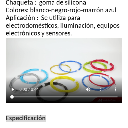
Chaqueta
:
goma de silicona
Colores: blanco-negro-rojo-marrón azul
Aplicación
:
Se utiliza para
electrodomésticos, iluminación, equipos
electrónicos y sensores.
Especificación