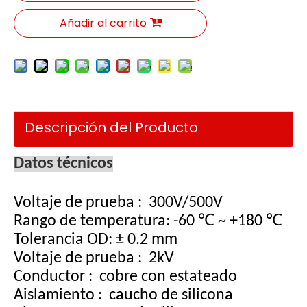
Añadir al carrito
Descripción del Producto
Datos técnicos
Voltaje de prueba
:
300V/500V
Rango de temperatura: -60 ℃ ~ +180 ℃
Tolerancia OD: ± 0.2 mm
Voltaje de prueba
:
2kV
Conductor
:
cobre con estateado
Aislamiento
:
caucho de silicona