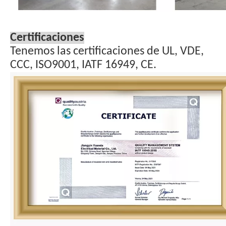
Certificaciones
Tenemos las certificaciones de UL, VDE,
CCC, ISO9001, IATF 16949, CE.