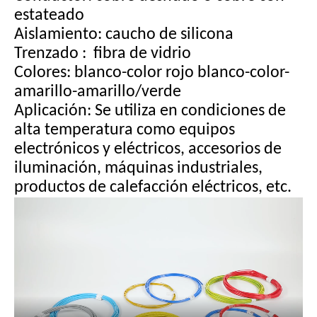
estateado
Aislamiento: caucho de silicona
Trenzado
:
fibra de vidrio
Colores: blanco-color rojo blanco-color-
amarillo-amarillo/verde
Aplicación: Se utiliza en condiciones de
alta temperatura como equipos
electrónicos y eléctricos, accesorios de
iluminación, máquinas industriales,
productos de calefacción eléctricos, etc.