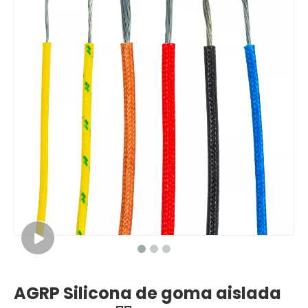
AGRP Silicona de goma aislada