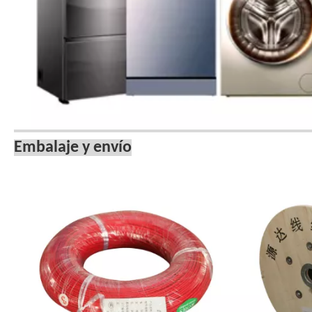
Embalaje y envío