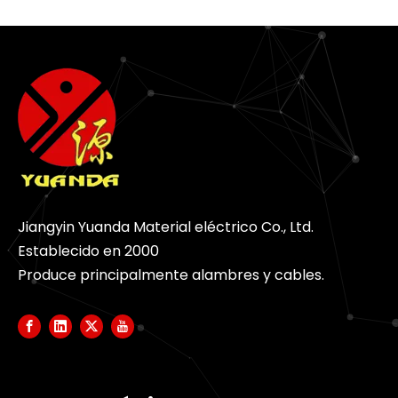
Jiangyin Yuanda Material eléctrico Co., Ltd.
Establecido en 2000
Produce principalmente alambres y cables.