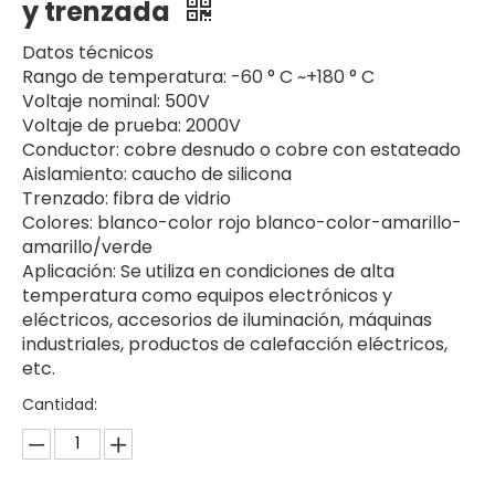
y trenzada
Datos técnicos
Rango de temperatura: -60 ° C ~+180 ° C
Voltaje nominal: 500V
Voltaje de prueba: 2000V
Conductor: cobre desnudo o cobre con estateado
Aislamiento: caucho de silicona
Trenzado: fibra de vidrio
Colores: blanco-color rojo blanco-color-amarillo-
amarillo/verde
Aplicación: Se utiliza en condiciones de alta
temperatura como equipos electrónicos y
eléctricos, accesorios de iluminación, máquinas
industriales, productos de calefacción eléctricos,
etc.
Cantidad: