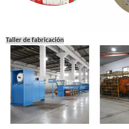
Taller de fabricación