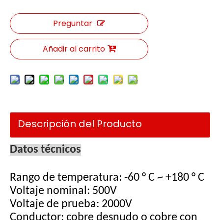
Preguntar
Añadir al carrito
Descripción del Producto
Datos técnicos
Rango de temperatura: -60 ° C ~ +180 ° C
Voltaje nominal: 500V
Voltaje de prueba: 2000V
Conductor: cobre desnudo o cobre con