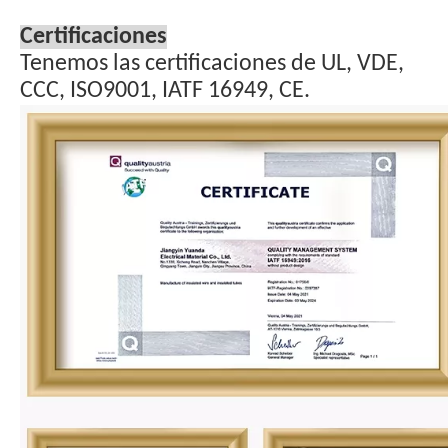
Certificaciones
Tenemos las certificaciones de UL, VDE,
CCC, ISO9001, IATF 16949, CE.