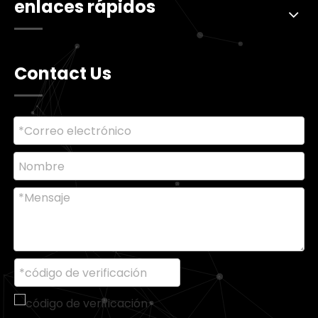
enlaces rápidos
Contact Us