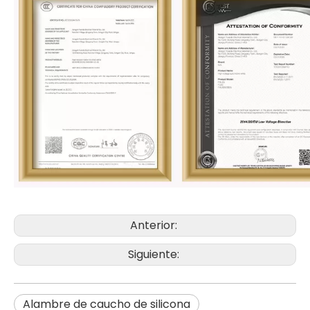
Anterior:
Siguiente:
Alambre de caucho de silicona