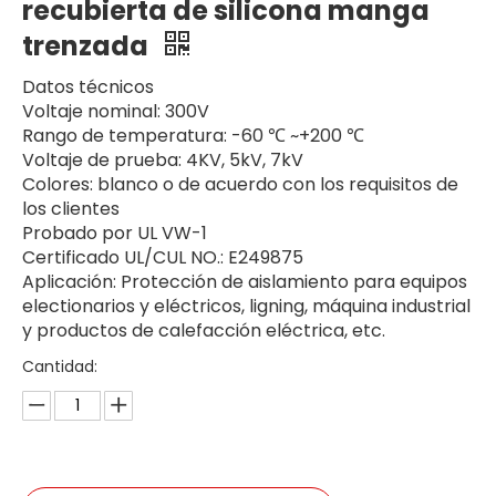
recubierta de silicona manga
trenzada
Datos técnicos
Voltaje nominal: 300V
Rango de temperatura: -60 ℃ ~+200 ℃
Voltaje de prueba: 4KV, 5kV, 7kV
Colores: blanco o de acuerdo con los requisitos de
los clientes
Probado por UL VW-1
Certificado UL/CUL NO.: E249875
Aplicación: Protección de aislamiento para equipos
electionarios y eléctricos, ligning, máquina industrial
y productos de calefacción eléctrica, etc.
Cantidad: