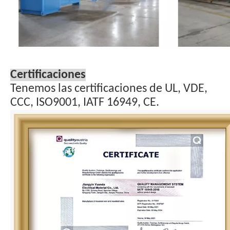
Certificaciones
Tenemos las certificaciones de UL, VDE,
CCC, ISO9001, IATF 16949, CE.