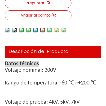
Preguntar
Añadir al carrito
Descripción del Producto
Datos técnicos
Voltaje nominal: 300V
Rango de temperatura: -60 ℃ ~+200 ℃
Voltaje de prueba: 4KV, 5kV, 7kV