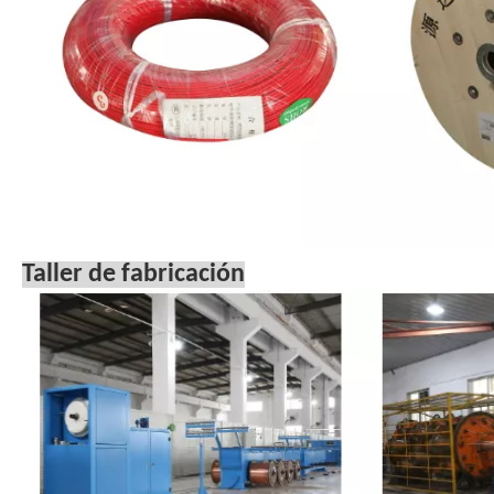
Taller de fabricación