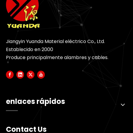
Jiangyin Yuanda Material eléctrico Co., Ltd.
Establecido en 2000
Produce principalmente alambres y cables.
enlaces rápidos
Contact Us