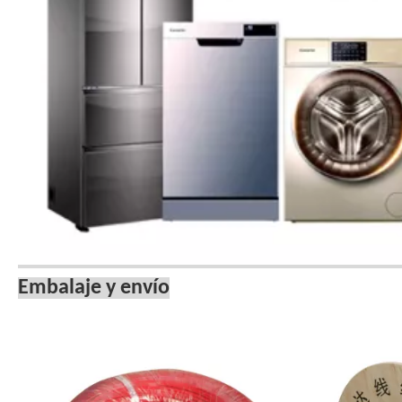
Embalaje y envío