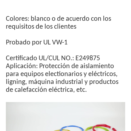
Colores: blanco o de acuerdo con los
requisitos de los clientes
Probado por UL VW-1
Certificado UL/CUL NO.: E249875
Aplicación: Protección de aislamiento
para equipos electionarios y eléctricos,
ligning, máquina industrial y productos
de calefacción eléctrica, etc.