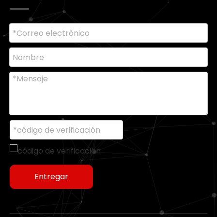
Entregar