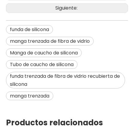
Siguiente:
funda de silicona
manga trenzada de fibra de vidrio
Manga de caucho de silicona
Tubo de caucho de silicona
funda trenzada de fibra de vidrio recubierta de
silicona
manga trenzada
Productos relacionados