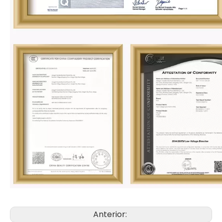
Anterior: