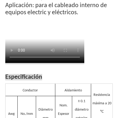
Aplicación: para el cableado interno de
equipos electric y eléctricos.
Especificación
Conductor
Aislamiento
Resistencia
± 0.1
máxima a 20
Nom.
Diámetro
diámetro
℃
Awg
No./mm
Espesor