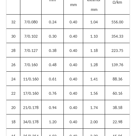
mm
exterior
Ω/km
mm
mm
32
7/0.080
0.24
0.40
1.04
556.00
30
7/0.102
0.30
0.40
1.10
354.33
28
7/0.127
0.38
0.40
1.18
223.75
26
7/0.160
0.48
0.40
1.28
139.76
24
11/0.160
0.61
0.40
1.41
88.36
22
17/0.160
0.76
0.40
1.56
60.16
20
21/0.178
0.94
0.40
1.74
38.58
18
34/0.178
1.20
0.40
2.00
22.98