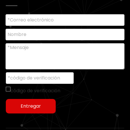
Entregar