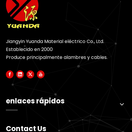
Jiangyin Yuanda Material eléctrico Co., Ltd.
Establecido en 2000
Produce principalmente alambres y cables.
enlaces rápidos
Contact Us