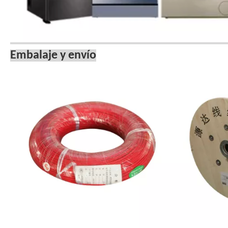
Embalaje y envío