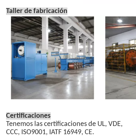
Taller de fabricación
Certificaciones
Tenemos las certificaciones de UL, VDE,
CCC, ISO9001, IATF 16949, CE.