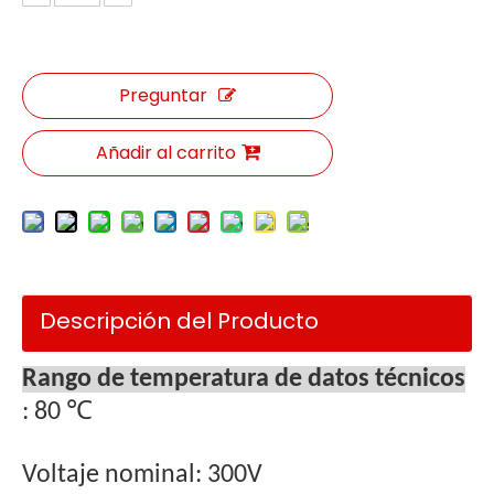
Preguntar
Añadir al carrito
Descripción del Producto
Rango de temperatura de datos técnicos
: 80 ℃
Voltaje nominal: 300V