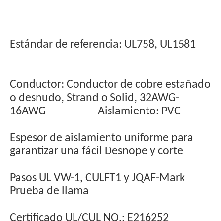
Estándar de referencia: UL758, UL1581
Conductor: Conductor de cobre estañado
o desnudo, Strand o Solid, 32AWG-
16AWG
Aislamiento: PVC
Espesor de aislamiento uniforme para
garantizar una fácil Desnope y corte
Pasos UL VW-1, CULFT1 y JQAF-Mark
Prueba de llama
Certificado UL/CUL NO.: E216252