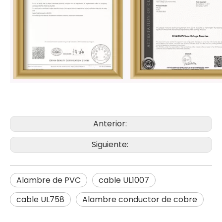
Anterior:
Siguiente:
Alambre de PVC
cable UL1007
cable UL758
Alambre conductor de cobre