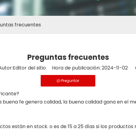
untas frecuentes
Preguntas frecuentes
tor:Editor del sitio Hora de publicación: 2024-11-02 
Preguntar
ricante?
la buena fe genera calidad, la buena calidad gana en el m
ctos están en stock. o es de 15 a 25 días si los productos