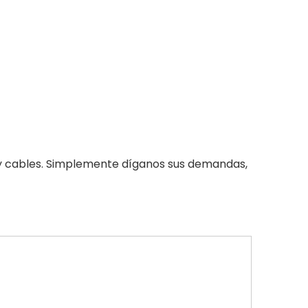
s y cables. Simplemente díganos sus demandas,