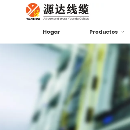
Hogar
Productos