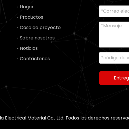
Hogar
Productos
Caso de proyecto
Sobre nosotros
Noticias
Contáctenos
Entreg
a Electrical Material Co., Ltd. Todos los derechos reserv