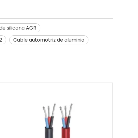
de silicona AGR
2
Cable automotriz de aluminio