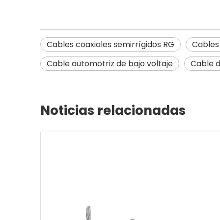
Cables coaxiales semirrígidos RG
Cables
Cable automotriz de bajo voltaje
Cable d
Noticias relacionadas