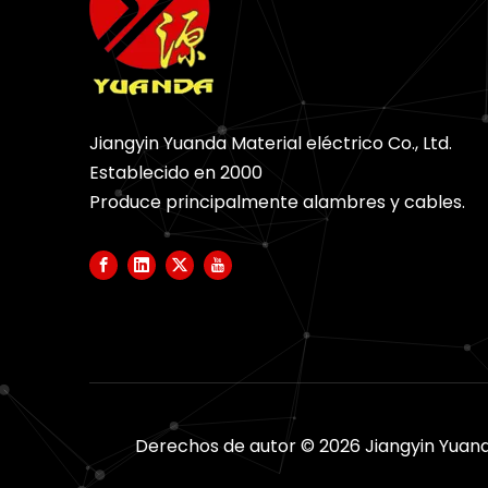
Jiangyin Yuanda Material eléctrico Co., Ltd.
Establecido en 2000
Produce principalmente alambres y cables.
Derechos de autor ©
2026
Jiangyin Yuand