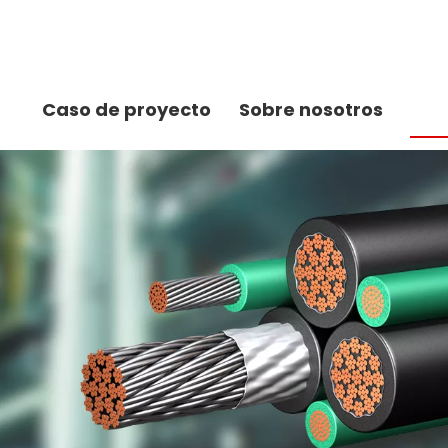
Caso de proyecto
Sobre nosotros