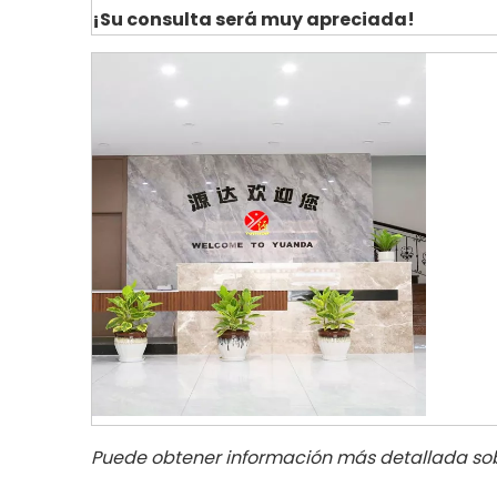
¡Su consulta será muy apreciada!
Puede obtener información más detallada sobr