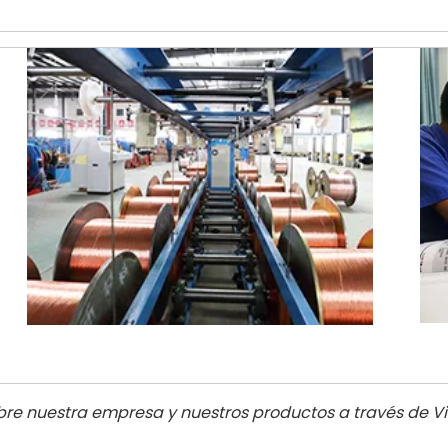
e nuestra empresa y nuestros productos a través de Vis