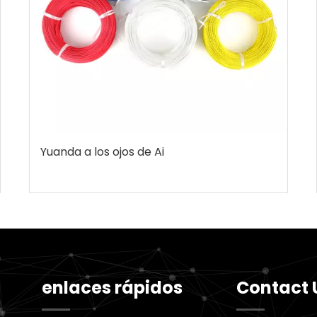
Yuanda a los ojos de Ai
enlaces rápidos
Contact 